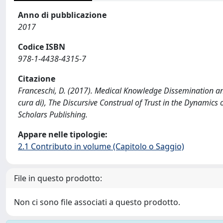
Anno di pubblicazione
2017
Codice ISBN
978-1-4438-4315-7
Citazione
Franceschi, D. (2017). Medical Knowledge Dissemination and D
cura di), The Discursive Construal of Trust in the Dynam
Scholars Publishing.
Appare nelle tipologie:
2.1 Contributo in volume (Capitolo o Saggio)
File in questo prodotto:
Non ci sono file associati a questo prodotto.