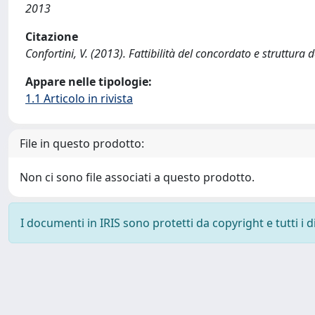
2013
Citazione
Confortini, V. (2013). Fattibilità del concordato e struttura d
Appare nelle tipologie:
1.1 Articolo in rivista
File in questo prodotto:
Non ci sono file associati a questo prodotto.
I documenti in IRIS sono protetti da copyright e tutti i di