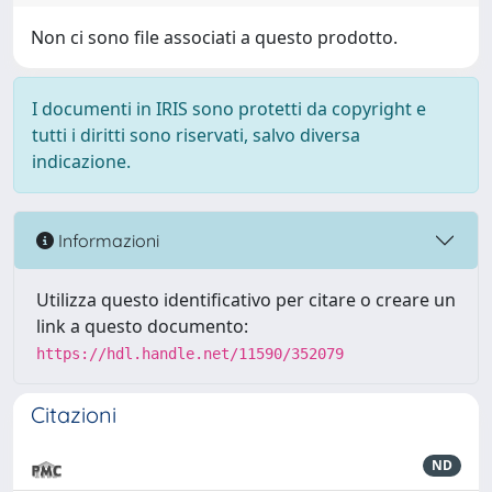
Non ci sono file associati a questo prodotto.
I documenti in IRIS sono protetti da copyright e
tutti i diritti sono riservati, salvo diversa
indicazione.
Informazioni
Utilizza questo identificativo per citare o creare un
link a questo documento:
https://hdl.handle.net/11590/352079
Citazioni
ND