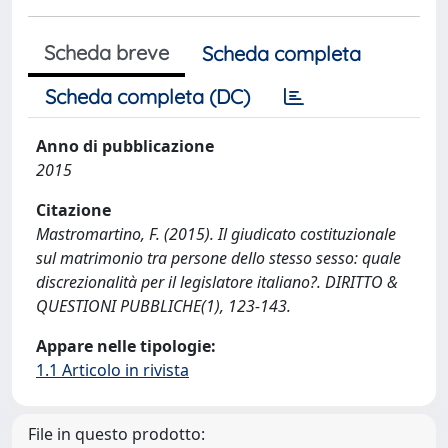
Scheda breve
Scheda completa
Scheda completa (DC)
Anno di pubblicazione
2015
Citazione
Mastromartino, F. (2015). Il giudicato costituzionale
sul matrimonio tra persone dello stesso sesso: quale
discrezionalità per il legislatore italiano?. DIRITTO &
QUESTIONI PUBBLICHE(1), 123-143.
Appare nelle tipologie:
1.1 Articolo in rivista
File in questo prodotto: