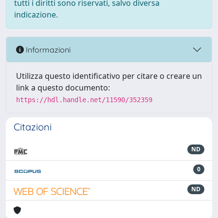
tutti i diritti sono riservati, salvo diversa
indicazione.
Informazioni
Utilizza questo identificativo per citare o creare un
link a questo documento:
https://hdl.handle.net/11590/352359
Citazioni
ND
0
ND