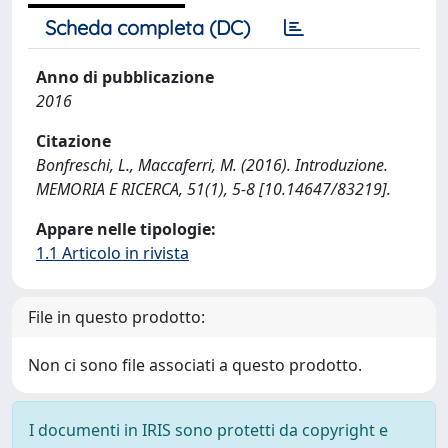
Scheda completa (DC)
Anno di pubblicazione
2016
Citazione
Bonfreschi, L., Maccaferri, M. (2016). Introduzione.
MEMORIA E RICERCA, 51(1), 5-8 [10.14647/83219].
Appare nelle tipologie:
1.1 Articolo in rivista
File in questo prodotto:
Non ci sono file associati a questo prodotto.
I documenti in IRIS sono protetti da copyright e