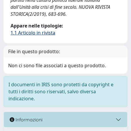
partito nella cultura politica liberale italiana
dall'Unità alla crisi di fine secolo. NUOVA RIVISTA
STORICA(2/2019), 683-696.
Appare nelle tipologie:
1.1 Articolo in rivista
File in questo prodotto:
Non ci sono file associati a questo prodotto.
I documenti in IRIS sono protetti da copyright e
tutti i diritti sono riservati, salvo diversa
indicazione.
Informazioni