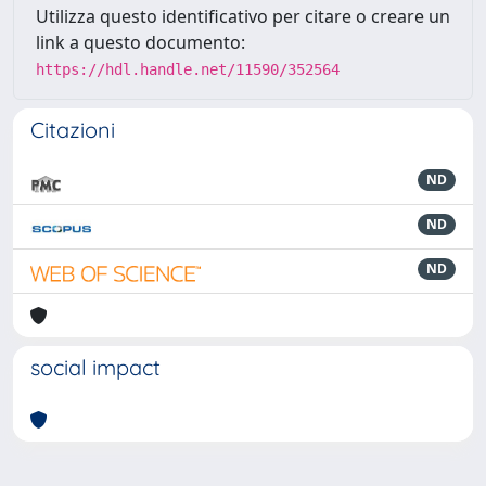
Utilizza questo identificativo per citare o creare un
link a questo documento:
https://hdl.handle.net/11590/352564
Citazioni
ND
ND
ND
social impact