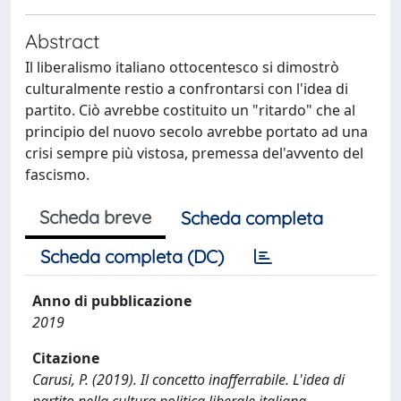
Abstract
Il liberalismo italiano ottocentesco si dimostrò
culturalmente restio a confrontarsi con l'idea di
partito. Ciò avrebbe costituito un "ritardo" che al
principio del nuovo secolo avrebbe portato ad una
crisi sempre più vistosa, premessa del'avvento del
fascismo.
Scheda breve
Scheda completa
Scheda completa (DC)
Anno di pubblicazione
2019
Citazione
Carusi, P. (2019). Il concetto inafferrabile. L'idea di