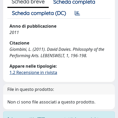
Scheda breve
Scheda completa
Scheda completa (DC)
Anno di pubblicazione
2011
Citazione
Giombini, L. (2011). David Davies. Philosophy of the
Performing Arts. LEBENSWELT, 1, 196-198.
Appare nelle tipologie:
1.2 Recensione in rivista
File in questo prodotto:
Non ci sono file associati a questo prodotto.