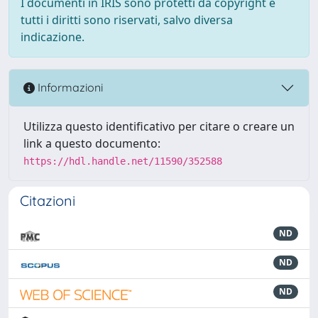
I documenti in IRIS sono protetti da copyright e
tutti i diritti sono riservati, salvo diversa
indicazione.
Informazioni
Utilizza questo identificativo per citare o creare un
link a questo documento:
https://hdl.handle.net/11590/352588
Citazioni
ND
ND
ND