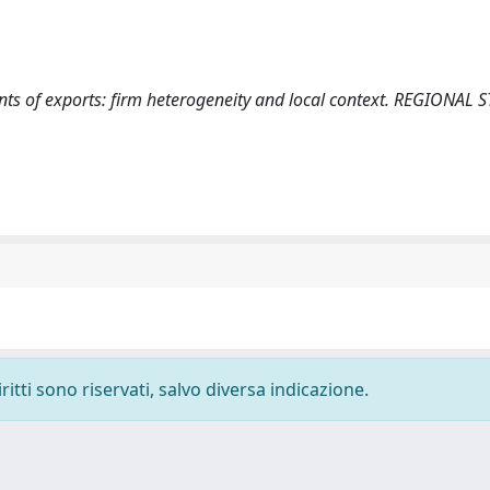
inants of exports: firm heterogeneity and local context. REGIONAL 
ritti sono riservati, salvo diversa indicazione.