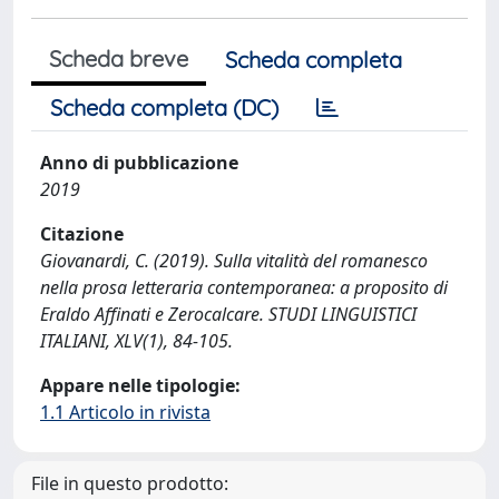
Scheda breve
Scheda completa
Scheda completa (DC)
Anno di pubblicazione
2019
Citazione
Giovanardi, C. (2019). Sulla vitalità del romanesco
nella prosa letteraria contemporanea: a proposito di
Eraldo Affinati e Zerocalcare. STUDI LINGUISTICI
ITALIANI, XLV(1), 84-105.
Appare nelle tipologie:
1.1 Articolo in rivista
File in questo prodotto: