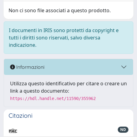
Non ci sono file associati a questo prodotto.
I documenti in IRIS sono protetti da copyright e
tutti i diritti sono riservati, salvo diversa
indicazione.
Informazioni
Utilizza questo identificativo per citare o creare un
link a questo documento:
https://hdl.handle.net/11590/355962
Citazioni
ND