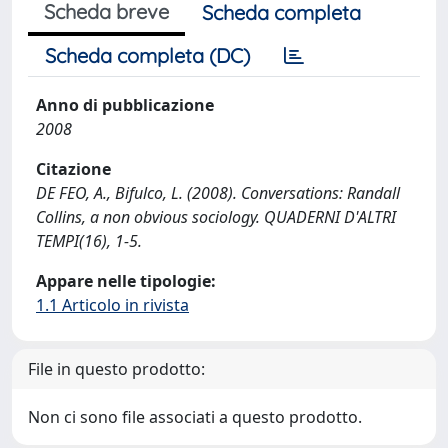
Scheda breve
Scheda completa
Scheda completa (DC)
Anno di pubblicazione
2008
Citazione
DE FEO, A., Bifulco, L. (2008). Conversations: Randall
Collins, a non obvious sociology. QUADERNI D'ALTRI
TEMPI(16), 1-5.
Appare nelle tipologie:
1.1 Articolo in rivista
File in questo prodotto:
Non ci sono file associati a questo prodotto.