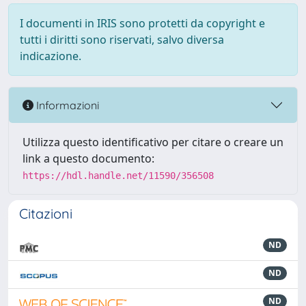
I documenti in IRIS sono protetti da copyright e
tutti i diritti sono riservati, salvo diversa
indicazione.
Informazioni
Utilizza questo identificativo per citare o creare un
link a questo documento:
https://hdl.handle.net/11590/356508
Citazioni
ND
ND
ND