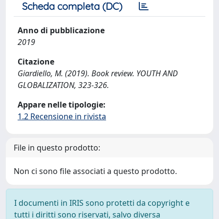
Scheda completa (DC)
Anno di pubblicazione
2019
Citazione
Giardiello, M. (2019). Book review. YOUTH AND
GLOBALIZATION, 323-326.
Appare nelle tipologie:
1.2 Recensione in rivista
File in questo prodotto:
Non ci sono file associati a questo prodotto.
I documenti in IRIS sono protetti da copyright e
tutti i diritti sono riservati, salvo diversa