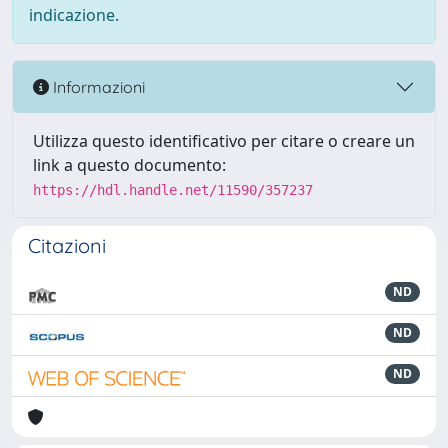
indicazione.
Informazioni
Utilizza questo identificativo per citare o creare un
link a questo documento:
https://hdl.handle.net/11590/357237
Citazioni
ND
ND
ND