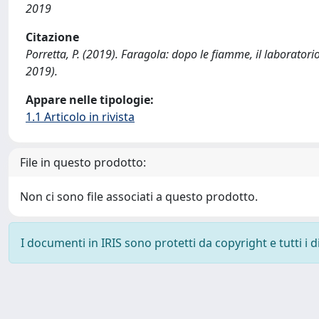
2019
Citazione
Porretta, P. (2019). Faragola: dopo le fiamme, il laborat
2019).
Appare nelle tipologie:
1.1 Articolo in rivista
File in questo prodotto:
Non ci sono file associati a questo prodotto.
I documenti in IRIS sono protetti da copyright e tutti i di