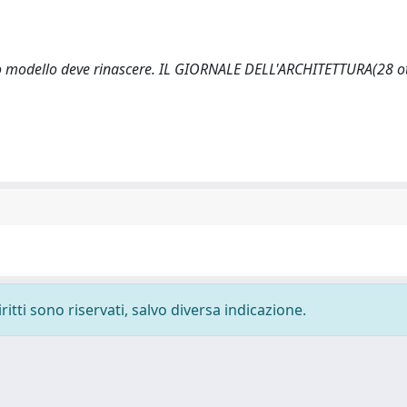
orio modello deve rinascere. IL GIORNALE DELL'ARCHITETTURA(28 o
ritti sono riservati, salvo diversa indicazione.