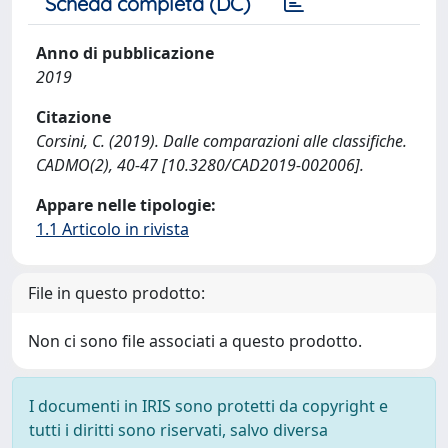
Scheda completa (DC)
Anno di pubblicazione
2019
Citazione
Corsini, C. (2019). Dalle comparazioni alle classifiche.
CADMO(2), 40-47 [10.3280/CAD2019-002006].
Appare nelle tipologie:
1.1 Articolo in rivista
File in questo prodotto:
Non ci sono file associati a questo prodotto.
I documenti in IRIS sono protetti da copyright e
tutti i diritti sono riservati, salvo diversa