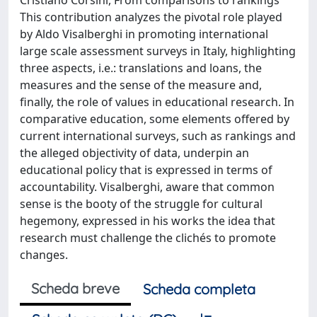
This contribution analyzes the pivotal role played
by Aldo Visalberghi in promoting international
large scale assessment surveys in Italy, highlighting
three aspects, i.e.: translations and loans, the
measures and the sense of the measure and,
finally, the role of values in educational research. In
comparative education, some elements offered by
current international surveys, such as rankings and
the alleged objectivity of data, underpin an
educational policy that is expressed in terms of
accountability. Visalberghi, aware that common
sense is the booty of the struggle for cultural
hegemony, expressed in his works the idea that
research must challenge the clichés to promote
changes.
Scheda breve
Scheda completa