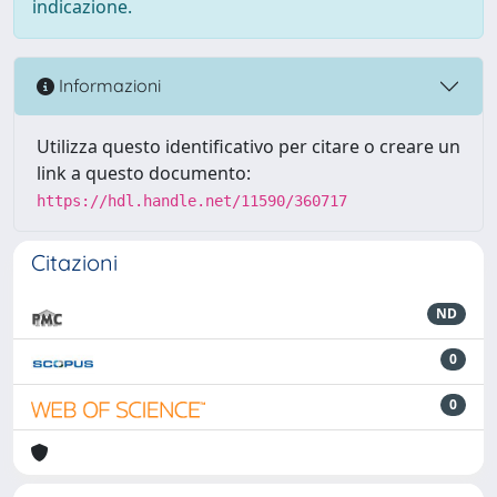
indicazione.
Informazioni
Utilizza questo identificativo per citare o creare un
link a questo documento:
https://hdl.handle.net/11590/360717
Citazioni
ND
0
0