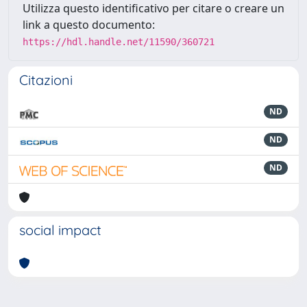
Utilizza questo identificativo per citare o creare un
link a questo documento:
https://hdl.handle.net/11590/360721
Citazioni
ND
ND
ND
social impact