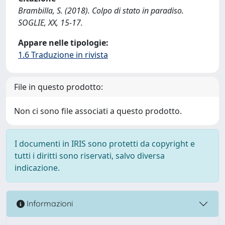
Brambilla, S. (2018). Colpo di stato in paradiso.
SOGLIE, XX, 15-17.
Appare nelle tipologie:
1.6 Traduzione in rivista
File in questo prodotto:
Non ci sono file associati a questo prodotto.
I documenti in IRIS sono protetti da copyright e
tutti i diritti sono riservati, salvo diversa
indicazione.
Informazioni