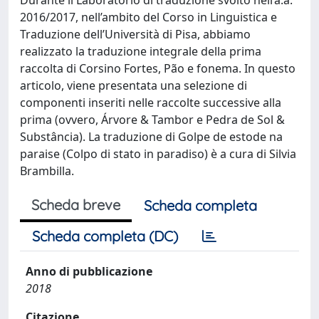
2016/2017, nell’ambito del Corso in Linguistica e
Traduzione dell’Università di Pisa, abbiamo
realizzato la traduzione integrale della prima
raccolta di Corsino Fortes, Pão e fonema. In questo
articolo, viene presentata una selezione di
componenti inseriti nelle raccolte successive alla
prima (ovvero, Árvore & Tambor e Pedra de Sol &
Substância). La traduzione di Golpe de estode na
paraise (Colpo di stato in paradiso) è a cura di Silvia
Brambilla.
Scheda breve
Scheda completa
Scheda completa (DC)
Anno di pubblicazione
2018
Citazione