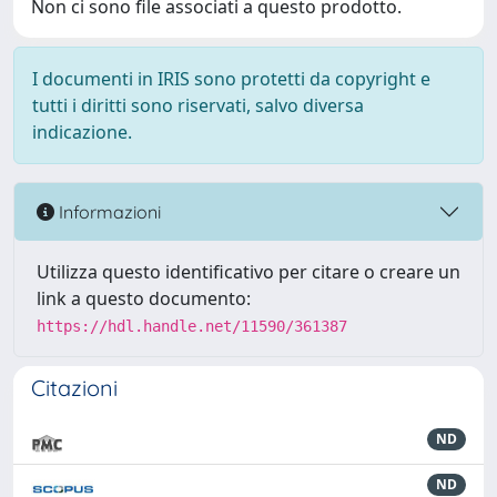
Non ci sono file associati a questo prodotto.
I documenti in IRIS sono protetti da copyright e
tutti i diritti sono riservati, salvo diversa
indicazione.
Informazioni
Utilizza questo identificativo per citare o creare un
link a questo documento:
https://hdl.handle.net/11590/361387
Citazioni
ND
ND