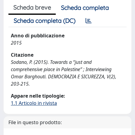
Scheda breve
Scheda completa
Scheda completa (DC)
Anno di pubblicazione
2015
Citazione
Sodano, P. (2015). Towards a “just and
comprehensive piace in Palestine” ; Interviewing
Omar Barghouti. DEMOCRAZIA E SICUREZZA, V(2),
203-215.
Appare nelle tipologie:
1.1 Articolo in rivista
File in questo prodotto: