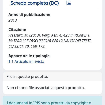
Scheda completa (DC)
Anno di pubblicazione
2013
Citazione
Fressura, M. (2013). Verg. Aen. 4, 423 in P.Colt II 1.
MATERIALI E DISCUSSIONI PER L'ANALISI DEI TESTI
CLASSICI, 70, 159-173.
Appare nelle tipologie:
1.1 Articolo in rivista
File in questo prodotto:
Non ci sono file associati a questo prodotto.
I documenti in IRIS sono protetti da copyright e