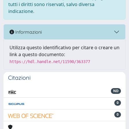
tutti i diritti sono riservati, salvo diversa
indicazione.
Informazioni
Utilizza questo identificativo per citare o creare un
link a questo documento:
https://hdl.handle.net/11590/363377
Citazioni
ND
0
0