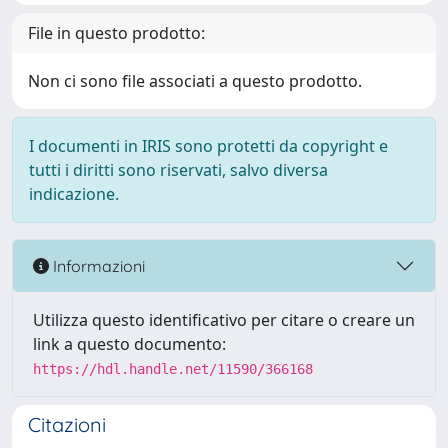
File in questo prodotto:
Non ci sono file associati a questo prodotto.
I documenti in IRIS sono protetti da copyright e
tutti i diritti sono riservati, salvo diversa
indicazione.
Informazioni
Utilizza questo identificativo per citare o creare un
link a questo documento:
https://hdl.handle.net/11590/366168
Citazioni