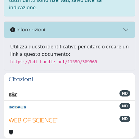
indicazione.
Informazioni
Utilizza questo identificativo per citare o creare un
link a questo documento:
https://hdl.handle.net/11590/369565
Citazioni
ND
ND
ND