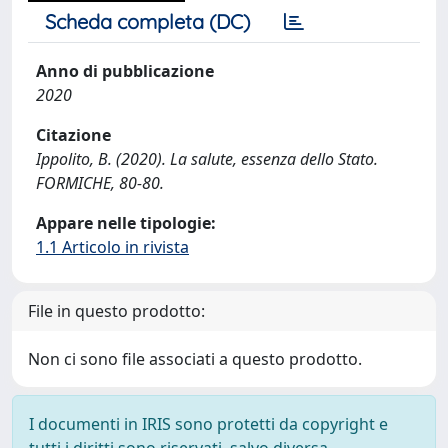
Scheda completa (DC)
Anno di pubblicazione
2020
Citazione
Ippolito, B. (2020). La salute, essenza dello Stato.
FORMICHE, 80-80.
Appare nelle tipologie:
1.1 Articolo in rivista
File in questo prodotto:
Non ci sono file associati a questo prodotto.
I documenti in IRIS sono protetti da copyright e
tutti i diritti sono riservati, salvo diversa