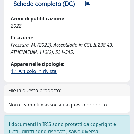
Scheda completa (DC)
Anno di pubblicazione
2022
Citazione
Fressura, M. (2022). Acceptilatio in CGL II.238.43.
ATHENAEUM, 110(2), 531-545.
Appare nelle tipologie:
1.1 Articolo in rivista
File in questo prodotto:
Non ci sono file associati a questo prodotto.
I documenti in IRIS sono protetti da copyright e
tutti i diritti sono riservati, salvo diversa