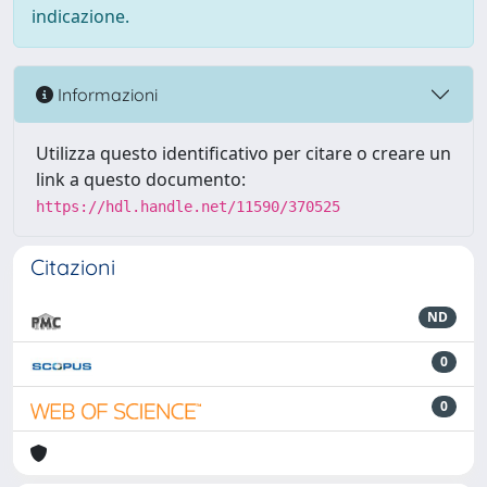
indicazione.
Informazioni
Utilizza questo identificativo per citare o creare un
link a questo documento:
https://hdl.handle.net/11590/370525
Citazioni
ND
0
0