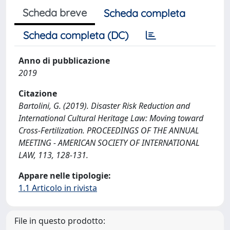
Scheda breve
Scheda completa
Scheda completa (DC)
Anno di pubblicazione
2019
Citazione
Bartolini, G. (2019). Disaster Risk Reduction and
International Cultural Heritage Law: Moving toward
Cross-Fertilization. PROCEEDINGS OF THE ANNUAL
MEETING - AMERICAN SOCIETY OF INTERNATIONAL
LAW, 113, 128-131.
Appare nelle tipologie:
1.1 Articolo in rivista
File in questo prodotto: