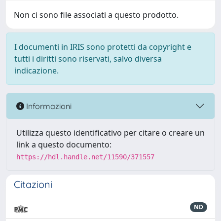
Non ci sono file associati a questo prodotto.
I documenti in IRIS sono protetti da copyright e
tutti i diritti sono riservati, salvo diversa
indicazione.
Informazioni
Utilizza questo identificativo per citare o creare un
link a questo documento:
https://hdl.handle.net/11590/371557
Citazioni
ND