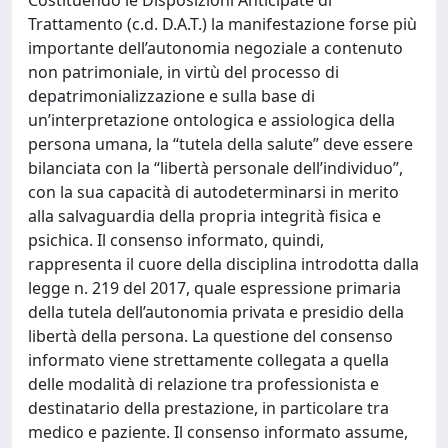
Trattamento (c.d. D.A.T.) la manifestazione forse più
importante dell’autonomia negoziale a contenuto
non patrimoniale, in virtù del processo di
depatrimonializzazione e sulla base di
un’interpretazione ontologica e assiologica della
persona umana, la “tutela della salute” deve essere
bilanciata con la “libertà personale dell’individuo”,
con la sua capacità di autodeterminarsi in merito
alla salvaguardia della propria integrità fisica e
psichica. Il consenso informato, quindi,
rappresenta il cuore della disciplina introdotta dalla
legge n. 219 del 2017, quale espressione primaria
della tutela dell’autonomia privata e presidio della
libertà della persona. La questione del consenso
informato viene strettamente collegata a quella
delle modalità di relazione tra professionista e
destinatario della prestazione, in particolare tra
medico e paziente. Il consenso informato assume,