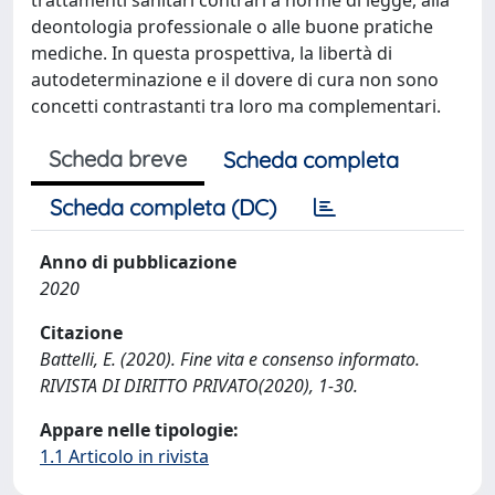
deontologia professionale o alle buone pratiche
mediche. In questa prospettiva, la libertà di
autodeterminazione e il dovere di cura non sono
concetti contrastanti tra loro ma complementari.
Scheda breve
Scheda completa
Scheda completa (DC)
Anno di pubblicazione
2020
Citazione
Battelli, E. (2020). Fine vita e consenso informato.
RIVISTA DI DIRITTO PRIVATO(2020), 1-30.
Appare nelle tipologie:
1.1 Articolo in rivista