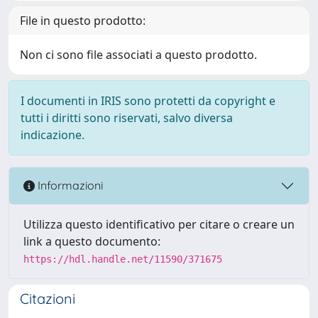
File in questo prodotto:
Non ci sono file associati a questo prodotto.
I documenti in IRIS sono protetti da copyright e
tutti i diritti sono riservati, salvo diversa
indicazione.
Informazioni
Utilizza questo identificativo per citare o creare un
link a questo documento:
https://hdl.handle.net/11590/371675
Citazioni