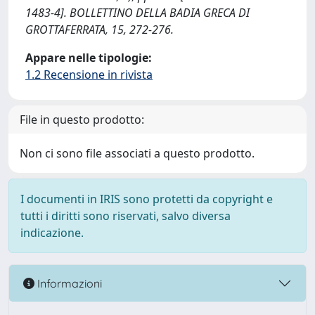
1483-4]. BOLLETTINO DELLA BADIA GRECA DI
GROTTAFERRATA, 15, 272-276.
Appare nelle tipologie:
1.2 Recensione in rivista
File in questo prodotto:
Non ci sono file associati a questo prodotto.
I documenti in IRIS sono protetti da copyright e
tutti i diritti sono riservati, salvo diversa
indicazione.
Informazioni