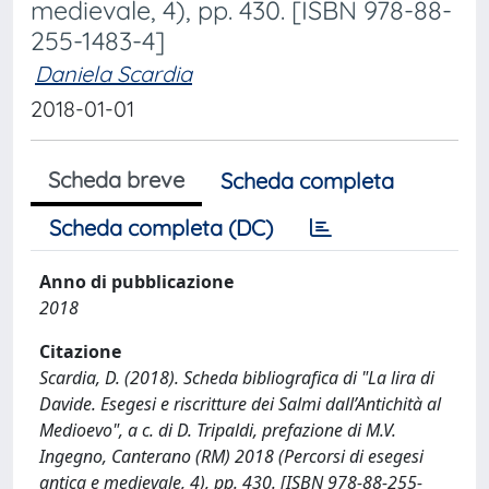
medievale, 4), pp. 430. [ISBN 978-88-
255-1483-4]
Daniela Scardia
2018-01-01
Scheda breve
Scheda completa
Scheda completa (DC)
Anno di pubblicazione
2018
Citazione
Scardia, D. (2018). Scheda bibliografica di "La lira di
Davide. Esegesi e riscritture dei Salmi dall’Antichità al
Medioevo", a c. di D. Tripaldi, prefazione di M.V.
Ingegno, Canterano (RM) 2018 (Percorsi di esegesi
antica e medievale, 4), pp. 430. [ISBN 978-88-255-