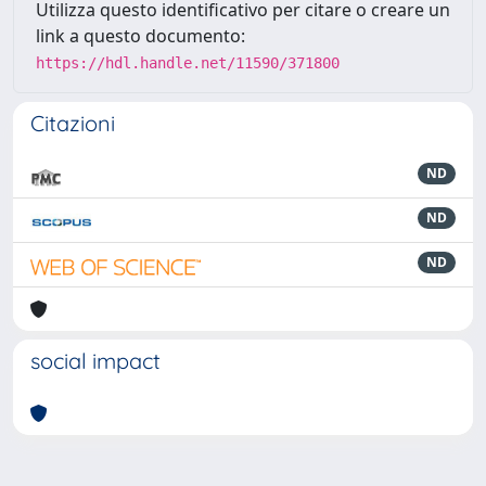
Utilizza questo identificativo per citare o creare un
link a questo documento:
https://hdl.handle.net/11590/371800
Citazioni
ND
ND
ND
social impact