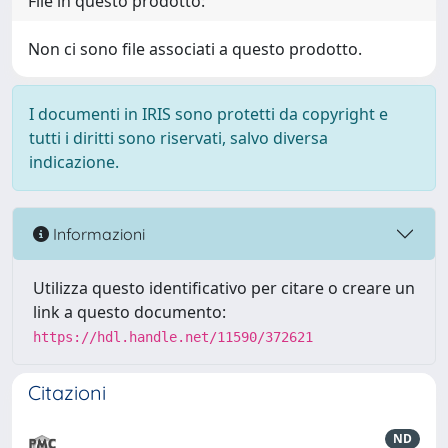
File in questo prodotto:
Non ci sono file associati a questo prodotto.
I documenti in IRIS sono protetti da copyright e
tutti i diritti sono riservati, salvo diversa
indicazione.
Informazioni
Utilizza questo identificativo per citare o creare un
link a questo documento:
https://hdl.handle.net/11590/372621
Citazioni
ND