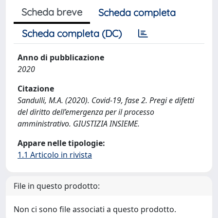
Scheda breve
Scheda completa
Scheda completa (DC)
Anno di pubblicazione
2020
Citazione
Sandulli, M.A. (2020). Covid-19, fase 2. Pregi e difetti
del diritto dell’emergenza per il processo
amministrativo. GIUSTIZIA INSIEME.
Appare nelle tipologie:
1.1 Articolo in rivista
File in questo prodotto:
Non ci sono file associati a questo prodotto.