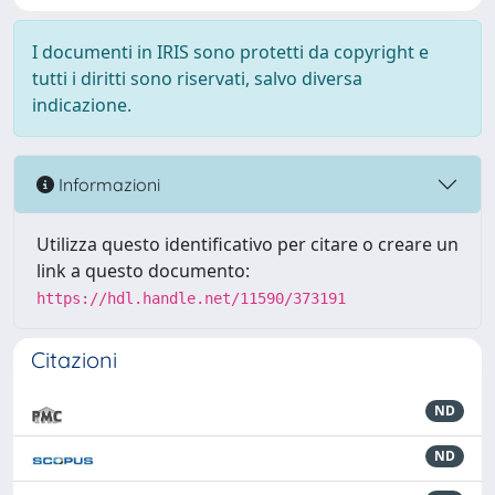
I documenti in IRIS sono protetti da copyright e
tutti i diritti sono riservati, salvo diversa
indicazione.
Informazioni
Utilizza questo identificativo per citare o creare un
link a questo documento:
https://hdl.handle.net/11590/373191
Citazioni
ND
ND