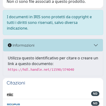
Non ci sono file associati a questo prodotto.
I documenti in IRIS sono protetti da copyright e
tutti i diritti sono riservati, salvo diversa
indicazione.
Informazioni
Utilizza questo identificativo per citare o creare un
link a questo documento:
https://hdl.handle.net/11590/374040
Citazioni
ND
ND