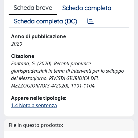
Scheda breve
Scheda completa
Scheda completa (DC)
Anno di pubblicazione
2020
Citazione
Fontana, G. (2020). Recenti pronunce
giurisprudenziali in tema di interventi per lo sviluppo
del Mezzogiorno. RIVISTA GIURIDICA DEL
MEZZOGIORNO(3-4/2020), 1101-1104.
Appare nelle tipologie:
1.4 Nota a sentenza
File in questo prodotto: