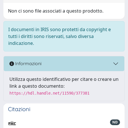
Non ci sono file associati a questo prodotto.
I documenti in IRIS sono protetti da copyright e
tutti i diritti sono riservati, salvo diversa
indicazione.
Informazioni
Utilizza questo identificativo per citare o creare un
link a questo documento:
https://hdl.handle.net/11590/377381
Citazioni
ND