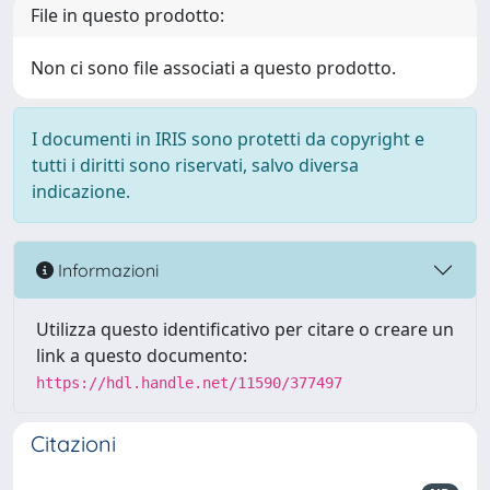
File in questo prodotto:
Non ci sono file associati a questo prodotto.
I documenti in IRIS sono protetti da copyright e
tutti i diritti sono riservati, salvo diversa
indicazione.
Informazioni
Utilizza questo identificativo per citare o creare un
link a questo documento:
https://hdl.handle.net/11590/377497
Citazioni