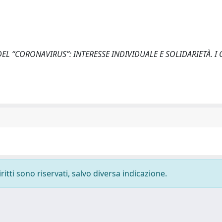
DEL “CORONAVIRUS”: INTERESSE INDIVIDUALE E SOLIDARIETÀ. I 
ritti sono riservati, salvo diversa indicazione.