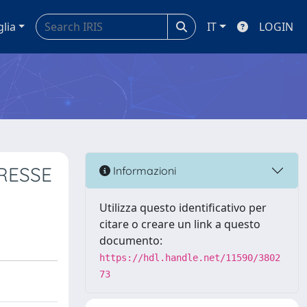
glia
IT
LOGIN
RESSE
Informazioni
Utilizza questo identificativo per
citare o creare un link a questo
documento:
https://hdl.handle.net/11590/3802
73