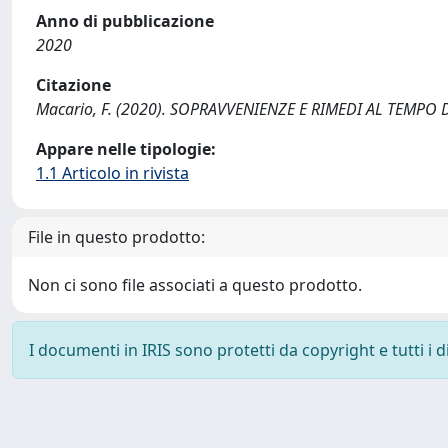
Anno di pubblicazione
2020
Citazione
Macario, F. (2020). SOPRAVVENIENZE E RIMEDI AL TEMPO 
Appare nelle tipologie:
1.1 Articolo in rivista
File in questo prodotto:
Non ci sono file associati a questo prodotto.
I documenti in IRIS sono protetti da copyright e tutti i di