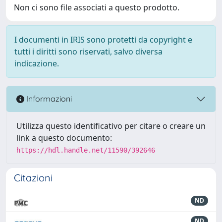
Non ci sono file associati a questo prodotto.
I documenti in IRIS sono protetti da copyright e
tutti i diritti sono riservati, salvo diversa
indicazione.
Informazioni
Utilizza questo identificativo per citare o creare un
link a questo documento:
https://hdl.handle.net/11590/392646
Citazioni
ND
ND