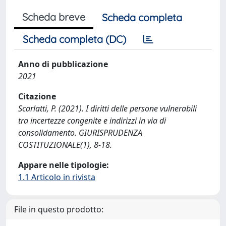
Scheda breve
Scheda completa
Scheda completa (DC)
Anno di pubblicazione
2021
Citazione
Scarlatti, P. (2021). I diritti delle persone vulnerabili
tra incertezze congenite e indirizzi in via di
consolidamento. GIURISPRUDENZA
COSTITUZIONALE(1), 8-18.
Appare nelle tipologie:
1.1 Articolo in rivista
File in questo prodotto: