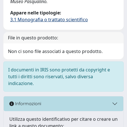
Museo Pasqualino.
Appare nelle tipologie:
3.1 Monografia o trattato scientifico
File in questo prodotto:
Non ci sono file associati a questo prodotto.
I documenti in IRIS sono protetti da copyright e
tutti i diritti sono riservati, salvo diversa
indicazione.
Informazioni
Utilizza questo identificativo per citare o creare un
link a questo documento: