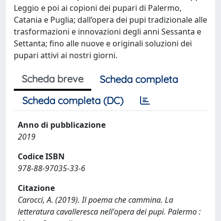
Leggio e poi ai copioni dei pupari di Palermo,
Catania e Puglia; dall’opera dei pupi tradizionale alle
trasformazioni e innovazioni degli anni Sessanta e
Settanta; fino alle nuove e originali soluzioni dei
pupari attivi ai nostri giorni.
Scheda breve
Scheda completa
Scheda completa (DC)
Anno di pubblicazione
2019
Codice ISBN
978-88-97035-33-6
Citazione
Carocci, A. (2019). Il poema che cammina. La
letteratura cavalleresca nell'opera dei pupi. Palermo :