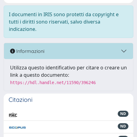
I documenti in IRIS sono protetti da copyright e
tutti i diritti sono riservati, salvo diversa
indicazione.
Informazioni
Utilizza questo identificativo per citare o creare un
link a questo documento:
https://hdl.handle.net/11590/396246
Citazioni
ND
ND