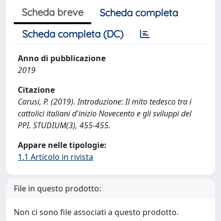
Scheda breve
Scheda completa
Scheda completa (DC)
Anno di pubblicazione
2019
Citazione
Carusi, P. (2019). Introduzione: Il mito tedesco tra i
cattolici italiani d'inizio Novecento e gli sviluppi del
PPI. STUDIUM(3), 455-455.
Appare nelle tipologie:
1.1 Articolo in rivista
File in questo prodotto:
Non ci sono file associati a questo prodotto.