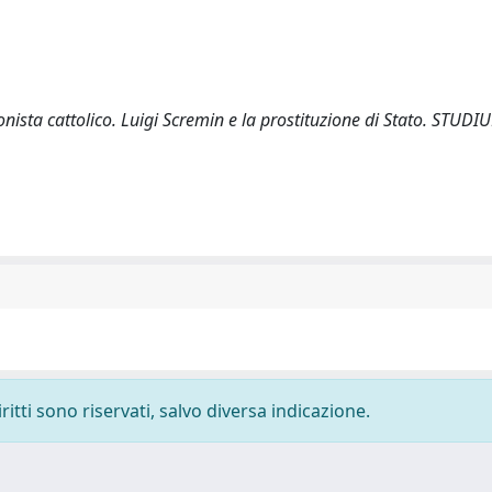
onista cattolico. Luigi Scremin e la prostituzione di Stato. STUDI
ritti sono riservati, salvo diversa indicazione.