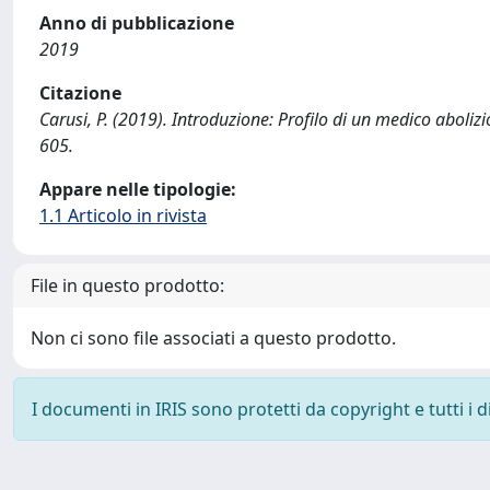
Anno di pubblicazione
2019
Citazione
Carusi, P. (2019). Introduzione: Profilo di un medico abolizi
605.
Appare nelle tipologie:
1.1 Articolo in rivista
File in questo prodotto:
Non ci sono file associati a questo prodotto.
I documenti in IRIS sono protetti da copyright e tutti i di