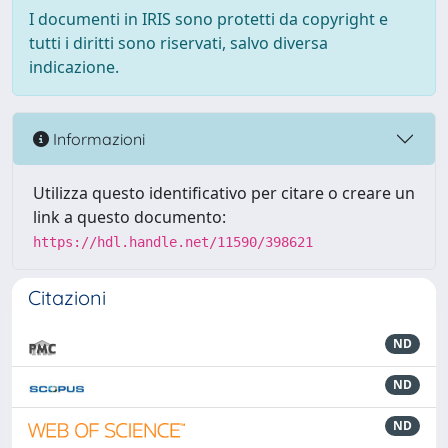
I documenti in IRIS sono protetti da copyright e
tutti i diritti sono riservati, salvo diversa
indicazione.
Informazioni
Utilizza questo identificativo per citare o creare un
link a questo documento:
https://hdl.handle.net/11590/398621
Citazioni
ND
ND
ND