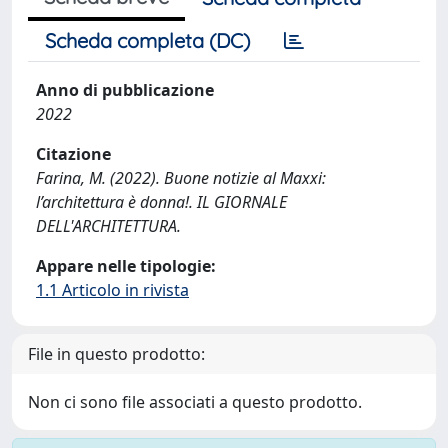
Scheda completa (DC)
Anno di pubblicazione
2022
Citazione
Farina, M. (2022). Buone notizie al Maxxi:
l’architettura è donna!. IL GIORNALE
DELL'ARCHITETTURA.
Appare nelle tipologie:
1.1 Articolo in rivista
File in questo prodotto:
Non ci sono file associati a questo prodotto.