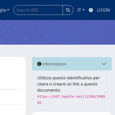
glia
IT
LOGIN
Informazioni
Utilizza questo identificativo per
citare o creare un link a questo
documento:
https://hdl.handle.net/11590/3999
85