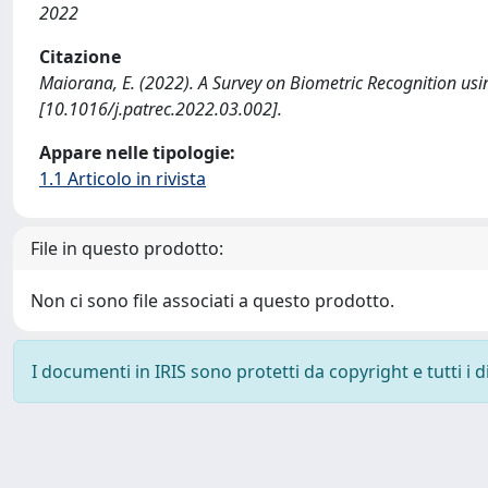
2022
Citazione
Maiorana, E. (2022). A Survey on Biometric Recognition 
[10.1016/j.patrec.2022.03.002].
Appare nelle tipologie:
1.1 Articolo in rivista
File in questo prodotto:
Non ci sono file associati a questo prodotto.
I documenti in IRIS sono protetti da copyright e tutti i di