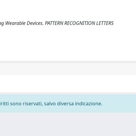
using Wearable Devices. PATTERN RECOGNITION LETTERS
ritti sono riservati, salvo diversa indicazione.