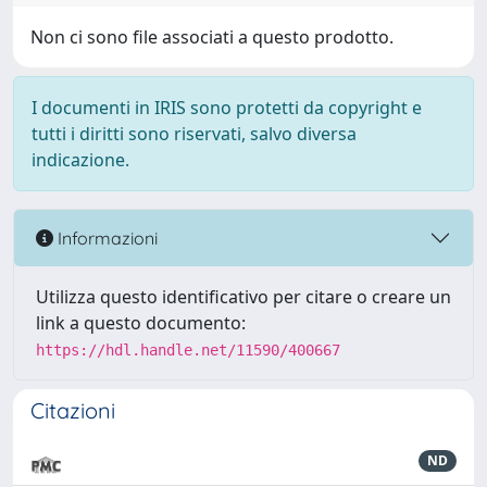
Non ci sono file associati a questo prodotto.
I documenti in IRIS sono protetti da copyright e
tutti i diritti sono riservati, salvo diversa
indicazione.
Informazioni
Utilizza questo identificativo per citare o creare un
link a questo documento:
https://hdl.handle.net/11590/400667
Citazioni
ND