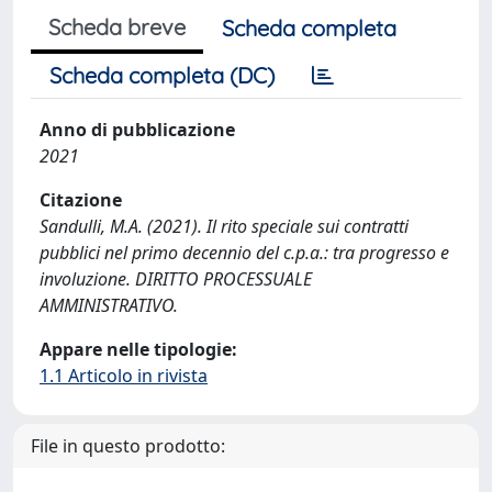
Scheda breve
Scheda completa
Scheda completa (DC)
Anno di pubblicazione
2021
Citazione
Sandulli, M.A. (2021). Il rito speciale sui contratti
pubblici nel primo decennio del c.p.a.: tra progresso e
involuzione. DIRITTO PROCESSUALE
AMMINISTRATIVO.
Appare nelle tipologie:
1.1 Articolo in rivista
File in questo prodotto: