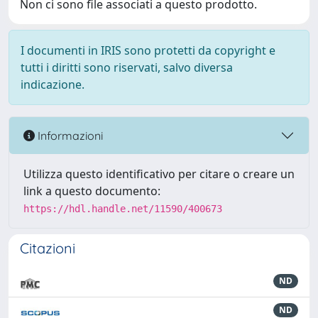
Non ci sono file associati a questo prodotto.
I documenti in IRIS sono protetti da copyright e
tutti i diritti sono riservati, salvo diversa
indicazione.
Informazioni
Utilizza questo identificativo per citare o creare un
link a questo documento:
https://hdl.handle.net/11590/400673
Citazioni
ND
ND