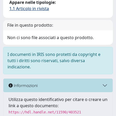
Appare nelle tipologie:
1.1 Articolo in rivista
File in questo prodotto:
Non ci sono file associati a questo prodotto.
I documenti in IRIS sono protetti da copyright e
tutti i diritti sono riservati, salvo diversa
indicazione.
Informazioni
Utilizza questo identificativo per citare o creare un
link a questo documento:
https://hdl.handle.net/11590/403521