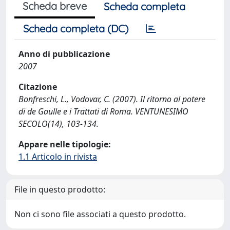
Scheda breve
Scheda completa
Scheda completa (DC)
Anno di pubblicazione
2007
Citazione
Bonfreschi, L., Vodovar, C. (2007). Il ritorno al potere
di de Gaulle e i Trattati di Roma. VENTUNESIMO
SECOLO(14), 103-134.
Appare nelle tipologie:
1.1 Articolo in rivista
File in questo prodotto:
Non ci sono file associati a questo prodotto.