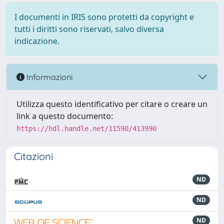
I documenti in IRIS sono protetti da copyright e
tutti i diritti sono riservati, salvo diversa
indicazione.
Informazioni
Utilizza questo identificativo per citare o creare un
link a questo documento:
https://hdl.handle.net/11590/413990
Citazioni
ND
ND
ND