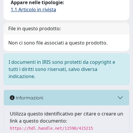
Appare nelle tipologie:
1.1 Articolo in rivista
File in questo prodotto:
Non ci sono file associati a questo prodotto.
I documenti in IRIS sono protetti da copyright e
tutti i diritti sono riservati, salvo diversa
indicazione.
Informazioni
Utilizza questo identificativo per citare o creare un
link a questo documento:
https://hdl.handle.net/11590/415215