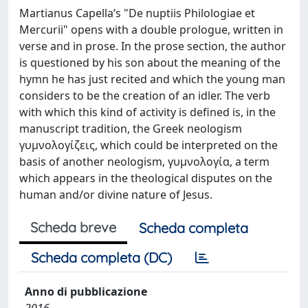
Martianus Capella’s "De nuptiis Philologiae et
Mercurii" opens with a double prologue, written in
verse and in prose. In the prose section, the author
is questioned by his son about the meaning of the
hymn he has just recited and which the young man
considers to be the creation of an idler. The verb
with which this kind of activity is defined is, in the
manuscript tradition, the Greek neologism
γυμνολογίζεις, which could be interpreted on the
basis of another neologism, γυμνολογία, a term
which appears in the theological disputes on the
human and/or divine nature of Jesus.
Scheda breve
Scheda completa
Scheda completa (DC)
Anno di pubblicazione