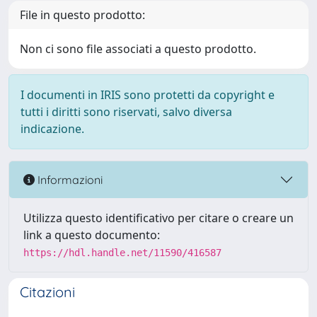
File in questo prodotto:
Non ci sono file associati a questo prodotto.
I documenti in IRIS sono protetti da copyright e
tutti i diritti sono riservati, salvo diversa
indicazione.
Informazioni
Utilizza questo identificativo per citare o creare un
link a questo documento:
https://hdl.handle.net/11590/416587
Citazioni