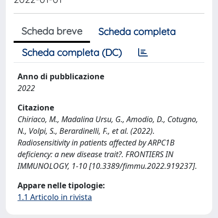
Scheda breve
Scheda completa
Scheda completa (DC)
Anno di pubblicazione
2022
Citazione
Chiriaco, M., Madalina Ursu, G., Amodio, D., Cotugno,
N., Volpi, S., Berardinelli, F., et al. (2022).
Radiosensitivity in patients affected by ARPC1B
deficiency: a new disease trait?. FRONTIERS IN
IMMUNOLOGY, 1-10 [10.3389/fimmu.2022.919237].
Appare nelle tipologie:
1.1 Articolo in rivista