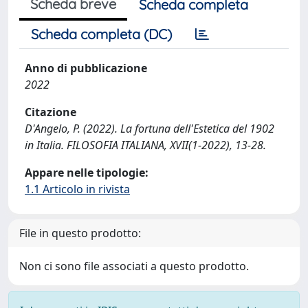
Scheda breve
Scheda completa
Scheda completa (DC)
Anno di pubblicazione
2022
Citazione
D'Angelo, P. (2022). La fortuna dell'Estetica del 1902
in Italia. FILOSOFIA ITALIANA, XVII(1-2022), 13-28.
Appare nelle tipologie:
1.1 Articolo in rivista
File in questo prodotto:
Non ci sono file associati a questo prodotto.