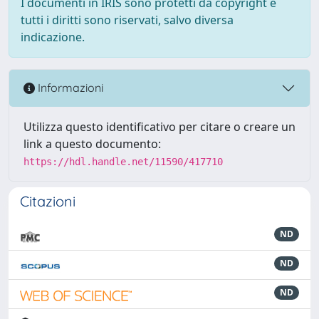
I documenti in IRIS sono protetti da copyright e
tutti i diritti sono riservati, salvo diversa
indicazione.
Informazioni
Utilizza questo identificativo per citare o creare un
link a questo documento:
https://hdl.handle.net/11590/417710
Citazioni
ND
ND
ND