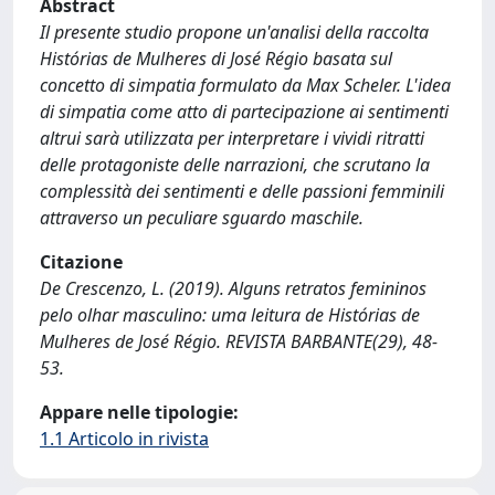
Abstract
Il presente studio propone un'analisi della raccolta
Histórias de Mulheres di José Régio basata sul
concetto di simpatia formulato da Max Scheler. L'idea
di simpatia come atto di partecipazione ai sentimenti
altrui sarà utilizzata per interpretare i vividi ritratti
delle protagoniste delle narrazioni, che scrutano la
complessità dei sentimenti e delle passioni femminili
attraverso un peculiare sguardo maschile.
Citazione
De Crescenzo, L. (2019). Alguns retratos femininos
pelo olhar masculino: uma leitura de Histórias de
Mulheres de José Régio. REVISTA BARBANTE(29), 48-
53.
Appare nelle tipologie:
1.1 Articolo in rivista