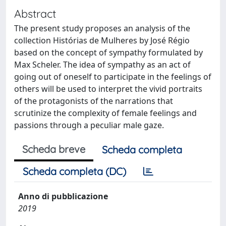
Abstract
The present study proposes an analysis of the
collection Histórias de Mulheres by José Régio
based on the concept of sympathy formulated by
Max Scheler. The idea of sympathy as an act of
going out of oneself to participate in the feelings of
others will be used to interpret the vivid portraits
of the protagonists of the narrations that
scrutinize the complexity of female feelings and
passions through a peculiar male gaze.
Scheda breve
Scheda completa
Scheda completa (DC)
Anno di pubblicazione
2019