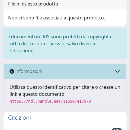
File in questo prodotto:
Non ci sono file associati a questo prodotto.
I documenti in IRIS sono protetti da copyright e
tutti i diritti sono riservati, salvo diversa
indicazione.
Informazioni
Utilizza questo identificativo per citare o creare un
link a questo documento:
https://hdl.handle.net/11590/417970
Citazioni