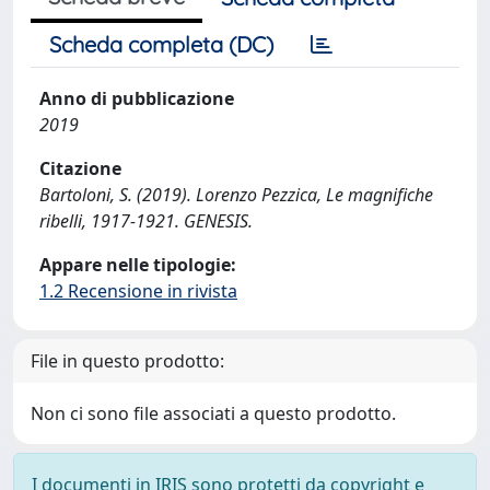
Scheda completa (DC)
Anno di pubblicazione
2019
Citazione
Bartoloni, S. (2019). Lorenzo Pezzica, Le magnifiche
ribelli, 1917-1921. GENESIS.
Appare nelle tipologie:
1.2 Recensione in rivista
File in questo prodotto:
Non ci sono file associati a questo prodotto.
I documenti in IRIS sono protetti da copyright e