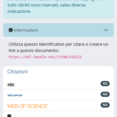
tutti i diritti sono riservati, salvo diversa
indicazione.
Informazioni
Utilizza questo identificativo per citare o creare un
link a questo documento:
https://hdl.handle.net/11590/418213
Citazioni
ND
ND
ND