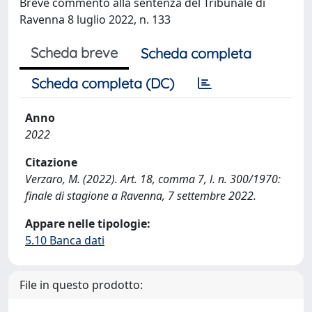
Breve commento alla sentenza del Tribunale di
Ravenna 8 luglio 2022, n. 133
Scheda breve
Scheda completa
Scheda completa (DC)
Anno
2022
Citazione
Verzaro, M. (2022). Art. 18, comma 7, l. n. 300/1970:
finale di stagione a Ravenna, 7 settembre 2022.
Appare nelle tipologie:
5.10 Banca dati
File in questo prodotto: