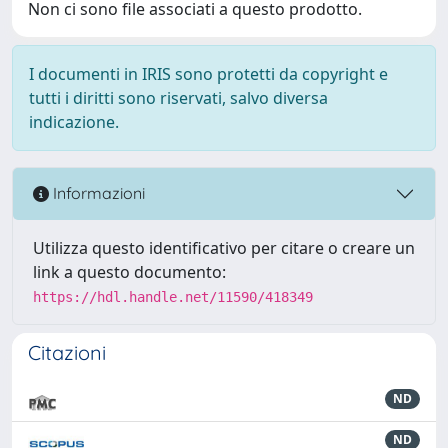
Non ci sono file associati a questo prodotto.
I documenti in IRIS sono protetti da copyright e
tutti i diritti sono riservati, salvo diversa
indicazione.
Informazioni
Utilizza questo identificativo per citare o creare un
link a questo documento:
https://hdl.handle.net/11590/418349
Citazioni
ND
ND