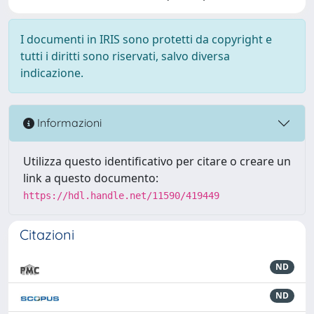
I documenti in IRIS sono protetti da copyright e
tutti i diritti sono riservati, salvo diversa
indicazione.
Informazioni
Utilizza questo identificativo per citare o creare un
link a questo documento:
https://hdl.handle.net/11590/419449
Citazioni
ND
ND