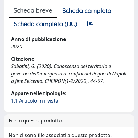
Scheda breve
Scheda completa
Scheda completa (DC)
Anno di pubblicazione
2020
Citazione
Sabatini, G. (2020). Conoscenza del territorio e
governo dell’emergenza ai confini del Regno di Napoli
a fine Seicento. CHEIRON(1-2/2020), 44-67.
Appare nelle tipologie:
1.1 Articolo in rivista
File in questo prodotto:
Non ci sono file associati a questo prodotto.