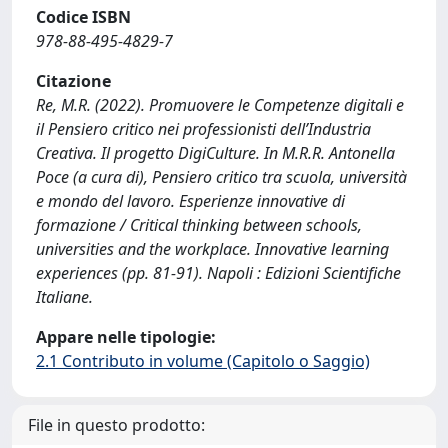
Codice ISBN
978-88-495-4829-7
Citazione
Re, M.R. (2022). Promuovere le Competenze digitali e
il Pensiero critico nei professionisti dell’Industria
Creativa. Il progetto DigiCulture. In M.R.R. Antonella
Poce (a cura di), Pensiero critico tra scuola, università
e mondo del lavoro. Esperienze innovative di
formazione / Critical thinking between schools,
universities and the workplace. Innovative learning
experiences (pp. 81-91). Napoli : Edizioni Scientifiche
Italiane.
Appare nelle tipologie:
2.1 Contributo in volume (Capitolo o Saggio)
File in questo prodotto: