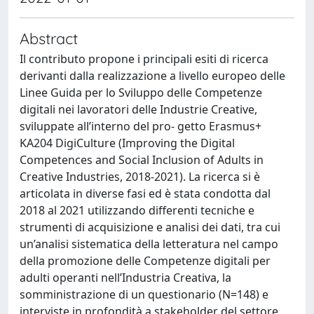
Abstract
Il contributo propone i principali esiti di ricerca
derivanti dalla realizzazione a livello europeo delle
Linee Guida per lo Sviluppo delle Competenze
digitali nei lavoratori delle Industrie Creative,
sviluppate all’interno del pro- getto Erasmus+
KA204 DigiCulture (Improving the Digital
Competences and Social Inclusion of Adults in
Creative Industries, 2018-2021). La ricerca si è
articolata in diverse fasi ed è stata condotta dal
2018 al 2021 utilizzando differenti tecniche e
strumenti di acquisizione e analisi dei dati, tra cui
un’analisi sistematica della letteratura nel campo
della promozione delle Competenze digitali per
adulti operanti nell’Industria Creativa, la
somministrazione di un questionario (N=148) e
interviste in profondità a stakeholder del settore