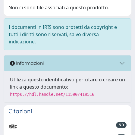
Non ci sono file associati a questo prodotto.
I documenti in IRIS sono protetti da copyright e
tutti i diritti sono riservati, salvo diversa
indicazione.
Informazioni
Utilizza questo identificativo per citare o creare un
link a questo documento:
https://hdl.handle.net/11590/419516
Citazioni
ND