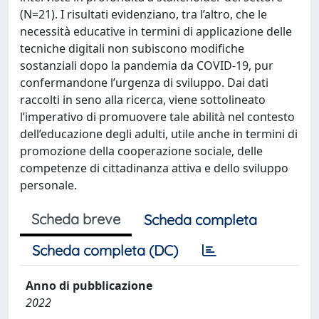
(N=21). I risultati evidenziano, tra l’altro, che le
necessità educative in termini di applicazione delle
tecniche digitali non subiscono modifiche
sostanziali dopo la pandemia da COVID-19, pur
confermandone l’urgenza di sviluppo. Dai dati
raccolti in seno alla ricerca, viene sottolineato
l’imperativo di promuovere tale abilità nel contesto
dell’educazione degli adulti, utile anche in termini di
promozione della cooperazione sociale, delle
competenze di cittadinanza attiva e dello sviluppo
personale.
Scheda breve
Scheda completa
Scheda completa (DC)
Anno di pubblicazione
2022