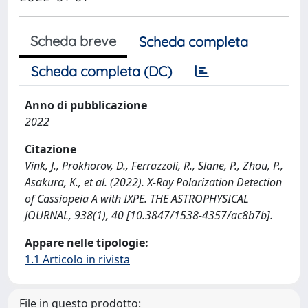
Scheda breve
Scheda completa
Scheda completa (DC)
Anno di pubblicazione
2022
Citazione
Vink, J., Prokhorov, D., Ferrazzoli, R., Slane, P., Zhou, P.,
Asakura, K., et al. (2022). X-Ray Polarization Detection
of Cassiopeia A with IXPE. THE ASTROPHYSICAL
JOURNAL, 938(1), 40 [10.3847/1538-4357/ac8b7b].
Appare nelle tipologie:
1.1 Articolo in rivista
File in questo prodotto: