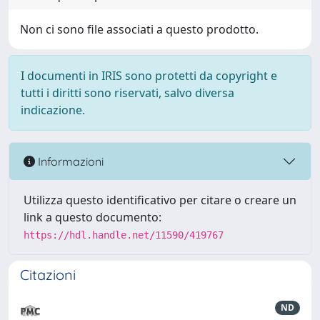
Non ci sono file associati a questo prodotto.
I documenti in IRIS sono protetti da copyright e
tutti i diritti sono riservati, salvo diversa
indicazione.
Informazioni
Utilizza questo identificativo per citare o creare un
link a questo documento:
https://hdl.handle.net/11590/419767
Citazioni
ND