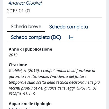
Andrea Giubilei
2019-01-01
Scheda breve
Scheda completa
Scheda completa (DC)
Anno di pubblicazione
2019
Citazione
Giubilei, A. (2019). I confini mobili della funzione di
garanzia costituzionale: l’incidenza del fattore
temporale sulla scelta della tecnica decisoria nelle più
recenti pronunce del giudice delle leggi. GRUPPO DI
PISA(3), 91-115.
Appare nelle tipologie: