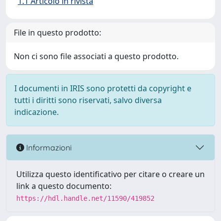
1.1 Articolo in rivista
File in questo prodotto:
Non ci sono file associati a questo prodotto.
I documenti in IRIS sono protetti da copyright e
tutti i diritti sono riservati, salvo diversa
indicazione.
Informazioni
Utilizza questo identificativo per citare o creare un
link a questo documento:
https://hdl.handle.net/11590/419852