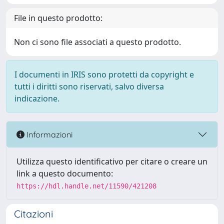
File in questo prodotto:
Non ci sono file associati a questo prodotto.
I documenti in IRIS sono protetti da copyright e
tutti i diritti sono riservati, salvo diversa
indicazione.
Informazioni
Utilizza questo identificativo per citare o creare un
link a questo documento:
https://hdl.handle.net/11590/421208
Citazioni