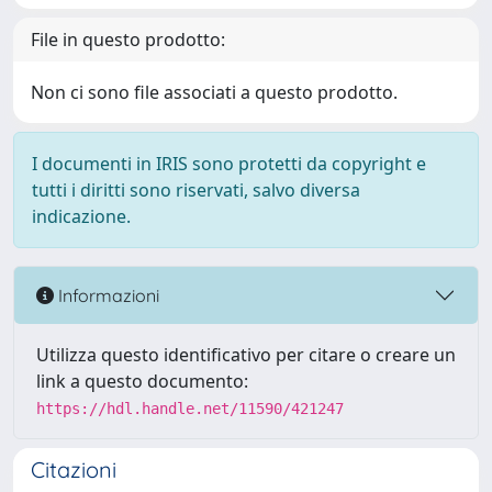
File in questo prodotto:
Non ci sono file associati a questo prodotto.
I documenti in IRIS sono protetti da copyright e
tutti i diritti sono riservati, salvo diversa
indicazione.
Informazioni
Utilizza questo identificativo per citare o creare un
link a questo documento:
https://hdl.handle.net/11590/421247
Citazioni