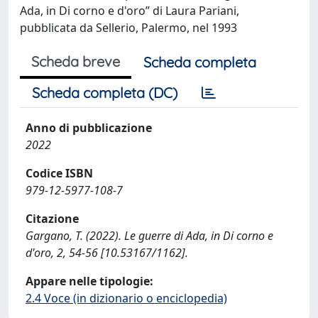
Ada, in Di corno e d'oro” di Laura Pariani,
pubblicata da Sellerio, Palermo, nel 1993
Scheda breve
Scheda completa
Scheda completa (DC)
Anno di pubblicazione
2022
Codice ISBN
979-12-5977-108-7
Citazione
Gargano, T. (2022). Le guerre di Ada, in Di corno e
d'oro, 2, 54-56 [10.53167/1162].
Appare nelle tipologie:
2.4 Voce (in dizionario o enciclopedia)