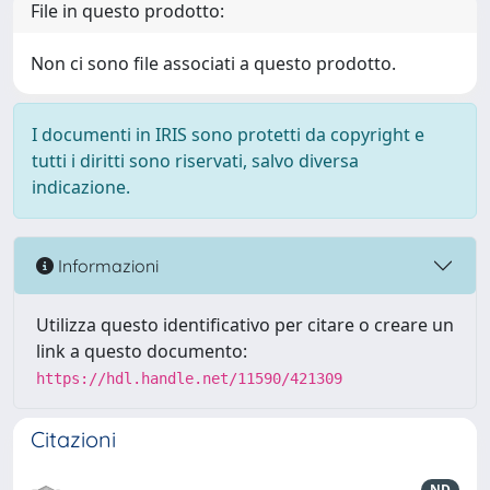
File in questo prodotto:
Non ci sono file associati a questo prodotto.
I documenti in IRIS sono protetti da copyright e
tutti i diritti sono riservati, salvo diversa
indicazione.
Informazioni
Utilizza questo identificativo per citare o creare un
link a questo documento:
https://hdl.handle.net/11590/421309
Citazioni
ND