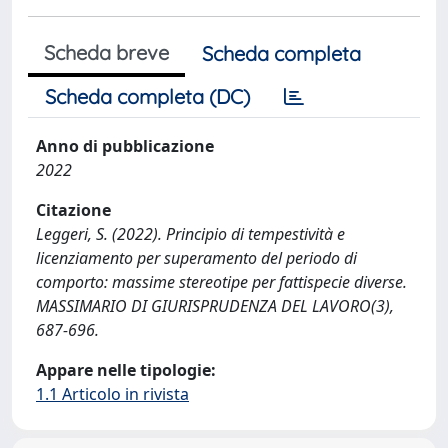
Scheda breve
Scheda completa
Scheda completa (DC)
Anno di pubblicazione
2022
Citazione
Leggeri, S. (2022). Principio di tempestività e
licenziamento per superamento del periodo di
comporto: massime stereotipe per fattispecie diverse.
MASSIMARIO DI GIURISPRUDENZA DEL LAVORO(3),
687-696.
Appare nelle tipologie:
1.1 Articolo in rivista